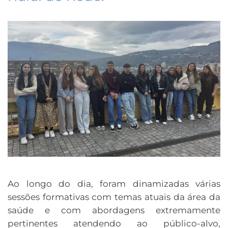
Ao longo do dia, foram dinamizadas várias
sessões formativas com temas atuais da área da
saúde e com abordagens extremamente
pertinentes atendendo ao público-alvo,