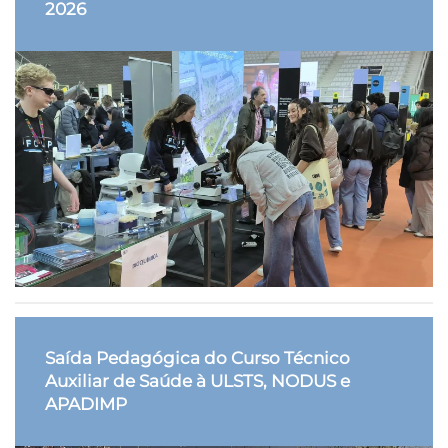
2026
Saída Pedagógica do Curso Técnico
Auxiliar de Saúde à ULSTS, NODUS e
APADIMP