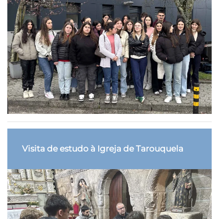
Visita de estudo à Igreja de Tarouquela