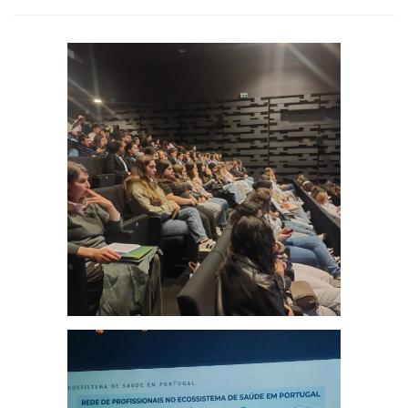
Ampliar