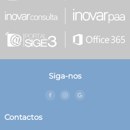
Siga-nos
Contactos