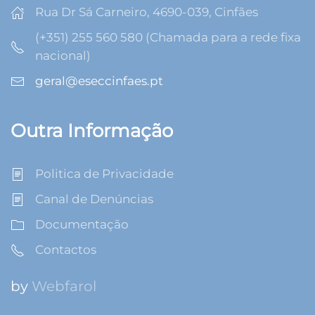
Rua Dr Sá Carneiro, 4690-039, Cinfães
(+351) 255 560 580 (Chamada para a rede fixa
nacional)
geral@eseccinfaes.pt
Outra Informação
Politica de Privacidade
Canal de Denúncias
Documentação
Contactos
by
Webfarol