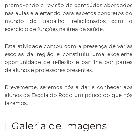
promovendo a revisão de conteúdos abordados
nas aulas e alertando para aspetos concretos do
mundo do trabalho, relacionados com o
exercício de funções na área da saúde.
Esta atividade contou com a presença de várias
escolas da região e constituiu uma excelente
oportunidade de reflexão e partilha por partes
de alunos e professores presentes.
Brevemente, seremos nós a dar a conhecer aos
alunos da Escola do Rodo um pouco do que nós
fazemos.
Galeria de Imagens