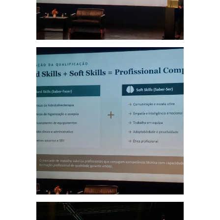
Ampliar