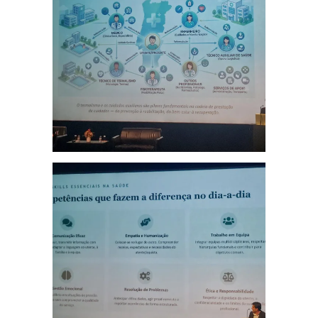
Ampliar
Ampliar