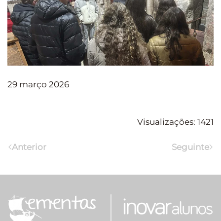
29 março 2026
Visualizações: 1421
Anterior
Seguinte