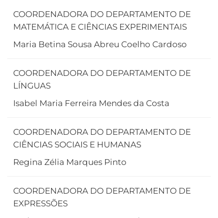
COORDENADORA DO DEPARTAMENTO DE
MATEMÁTICA E CIÊNCIAS EXPERIMENTAIS
Maria Betina Sousa Abreu Coelho Cardoso
COORDENADORA DO DEPARTAMENTO DE
LÍNGUAS
Isabel Maria Ferreira Mendes da Costa
COORDENADORA DO DEPARTAMENTO DE
CIÊNCIAS SOCIAIS E HUMANAS
Regina Zélia Marques Pinto
COORDENADORA DO DEPARTAMENTO DE
EXPRESSÕES