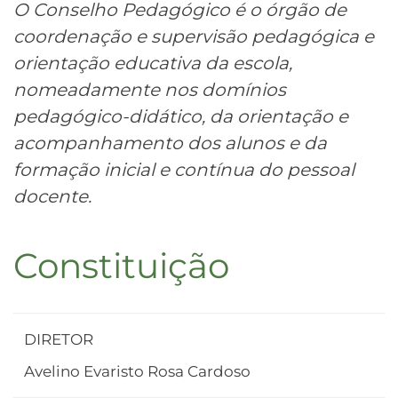
O Conselho Pedagógico é o órgão de
coordenação e supervisão pedagógica e
orientação educativa da escola,
nomeadamente nos domínios
pedagógico-didático, da orientação e
acompanhamento dos alunos e da
formação inicial e contínua do pessoal
docente.
Constituição
DIRETOR
Avelino Evaristo Rosa Cardoso