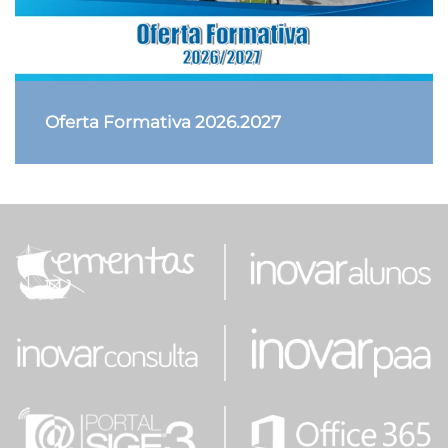
Oferta Formativa 2026.2027