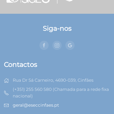
Siga-nos
Contactos
Rua Dr Sá Carneiro, 4690-039, Cinfães
(+351) 255 560 580 (Chamada para a rede fixa
nacional)
geral@eseccinfaes.pt