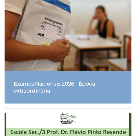
Exames Nacionais 2026 - Época
extraordinária