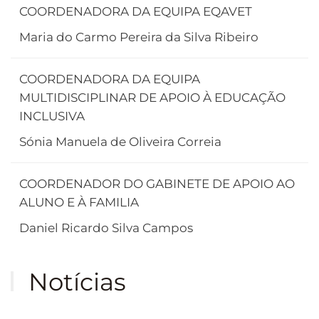
COORDENADORA DA EQUIPA EQAVET
Maria do Carmo Pereira da Silva Ribeiro
COORDENADORA DA EQUIPA
MULTIDISCIPLINAR DE APOIO À EDUCAÇÃO
INCLUSIVA
Sónia Manuela de Oliveira Correia
COORDENADOR DO GABINETE DE APOIO AO
ALUNO E À FAMILIA
Daniel Ricardo Silva Campos
Notícias