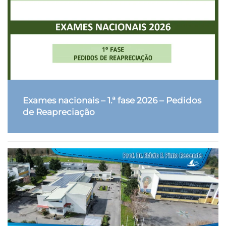
Exames nacionais – 1.ª fase 2026 – Pedidos
de Reapreciação