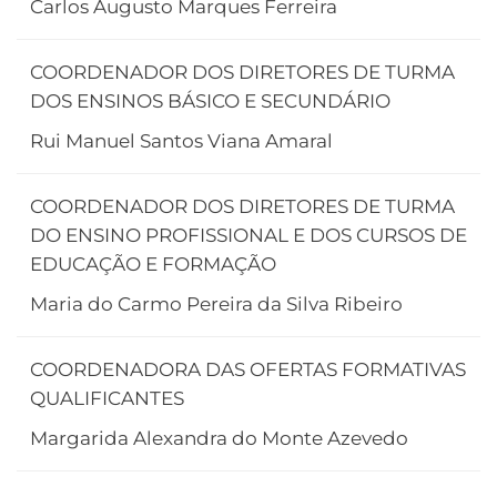
Carlos Augusto Marques Ferreira
COORDENADOR DOS DIRETORES DE TURMA
DOS ENSINOS BÁSICO E SECUNDÁRIO
Rui Manuel Santos Viana Amaral
COORDENADOR DOS DIRETORES DE TURMA
DO ENSINO PROFISSIONAL E DOS CURSOS DE
EDUCAÇÃO E FORMAÇÃO
Maria do Carmo Pereira da Silva Ribeiro
COORDENADORA DAS OFERTAS FORMATIVAS
QUALIFICANTES
Margarida Alexandra do Monte Azevedo