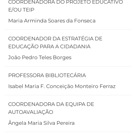
COORDENADORA DO PROJETO EDUCATIVO
E/OU TEIP
Maria Arminda Soares da Fonseca
COORDENADOR DA ESTRATÉGIA DE
EDUCAÇÃO PARA A CIDADANIA
João Pedro Teles Borges
PROFESSORA BIBLIOTECÁRIA
Isabel Maria F. Conceição Monteiro Ferraz
COORDENADORA DA EQUIPA DE
AUTOAVALIAÇÃO
Ângela Maria Silva Pereira