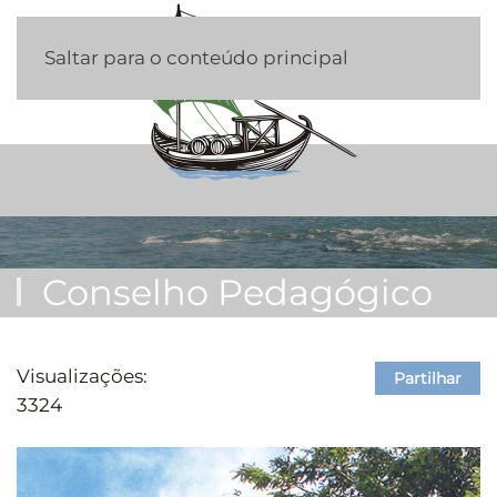
Saltar para o conteúdo principal
Conselho Pedagógico
Visualizações:
Partilhar
3324