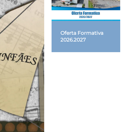
Oferta Formativa
2026.2027