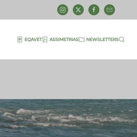
EQAVET
ASSIMETRIAS
NEWSLETTERS