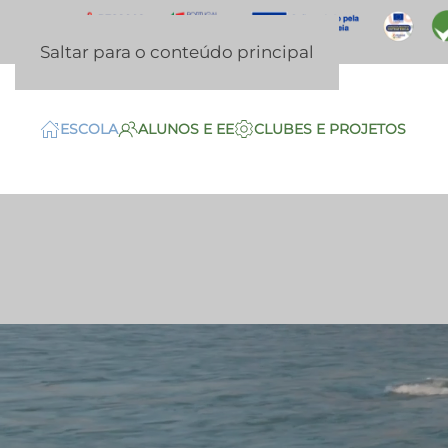
Saltar para o conteúdo principal
ESCOLA
ALUNOS E EE
CLUBES E PROJETOS