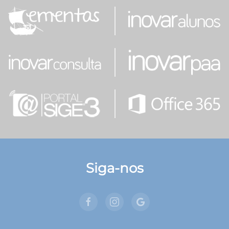
Siga-nos