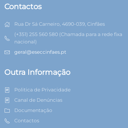
Contactos
Rua Dr Sá Carneiro, 4690-039, Cinfães
(+351) 255 560 580 (Chamada para a rede fixa
nacional)
geral@eseccinfaes.pt
Outra Informação
Politica de Privacidade
Canal de Denúncias
Documentação
Contactos