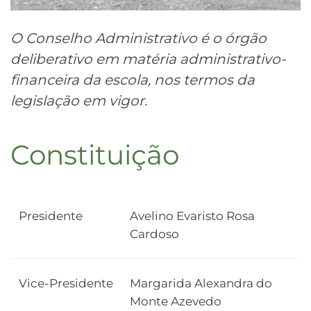
O Conselho Administrativo é o órgão
deliberativo em matéria administrativo-
financeira da escola, nos termos da
legislação em vigor.
Constituição
Presidente
Avelino Evaristo Rosa
Cardoso
Vice-Presidente
Margarida Alexandra do
Monte Azevedo