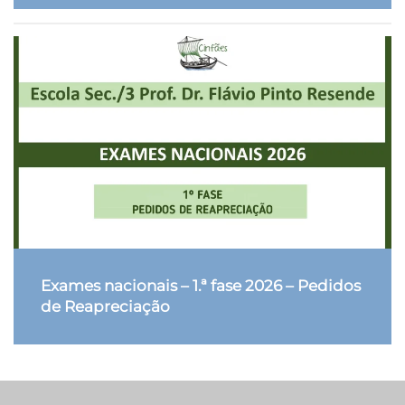
Exames nacionais – 1.ª fase 2026 – Pedidos
de Reapreciação