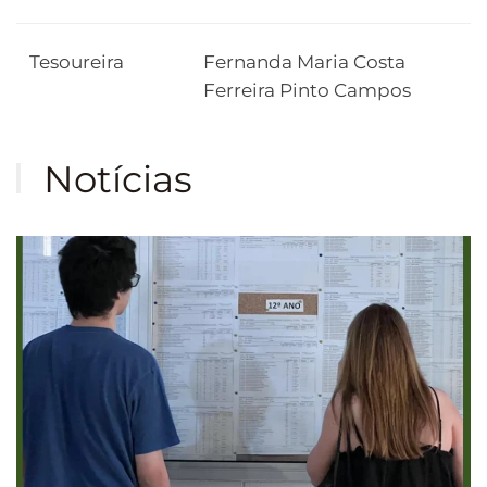
Tesoureira
Fernanda Maria Costa
Ferreira Pinto Campos
Notícias