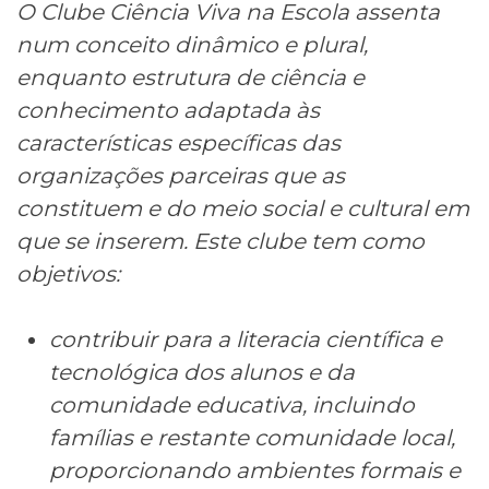
O Clube Ciência Viva na Escola assenta
num conceito dinâmico e plural,
enquanto estrutura de ciência e
conhecimento adaptada às
características específicas das
organizações parceiras que as
constituem e do meio social e cultural em
que se inserem. Este clube tem como
objetivos:
contribuir para a literacia científica e
tecnológica dos alunos e da
comunidade educativa, incluindo
famílias e restante comunidade local,
proporcionando ambientes formais e