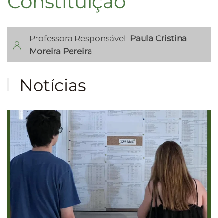
Constituição
Professora Responsável:
Paula Cristina
Moreira Pereira
Notícias