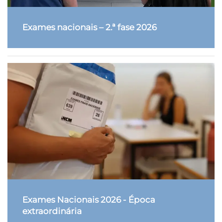
Exames nacionais – 2.ª fase 2026
Exames Nacionais 2026 - Época
extraordinária