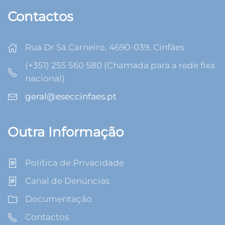
Contactos
Rua Dr Sá Carneiro, 4690-039, Cinfães
(+351) 255 560 580 (Chamada para a rede fixa
nacional)
geral@eseccinfaes.pt
Outra Informação
Politica de Privacidade
Canal de Denúncias
Documentação
Contactos