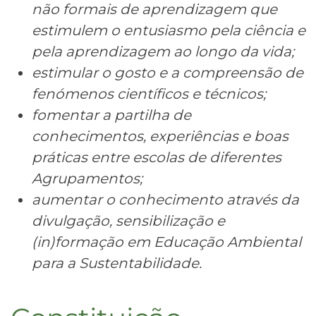
não formais de aprendizagem que
estimulem o entusiasmo pela ciência e
pela aprendizagem ao longo da vida;
estimular o gosto e a compreensão de
fenómenos científicos e técnicos;
fomentar a partilha de
conhecimentos, experiências e boas
práticas entre escolas de diferentes
Agrupamentos;
aumentar o conhecimento através da
divulgação, sensibilização e
(in)formação em Educação Ambiental
para a Sustentabilidade.