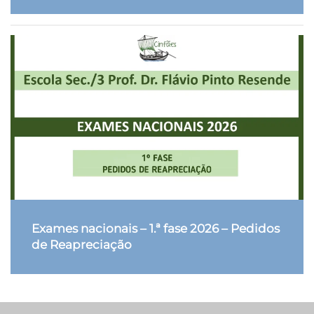
Exames nacionais – 1.ª fase 2026 – Pedidos
de Reapreciação