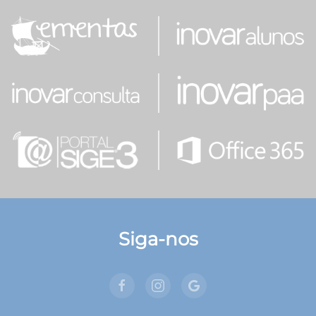
Siga-nos