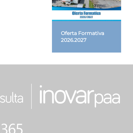
Oferta Formativa
2026.2027