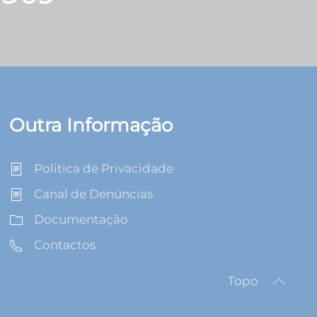
Outra Informação
Politica de Privacidade
Canal de Denúncias
Documentação
Contactos
Topo