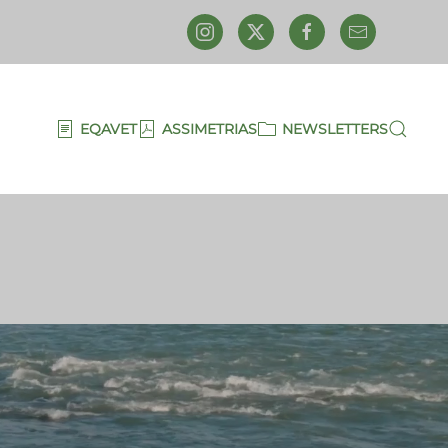
EQAVET
ASSIMETRIAS
NEWSLETTERS