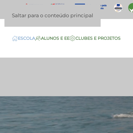
Saltar para o conteúdo principal
ESCOLA
ALUNOS E EE
CLUBES E PROJETOS