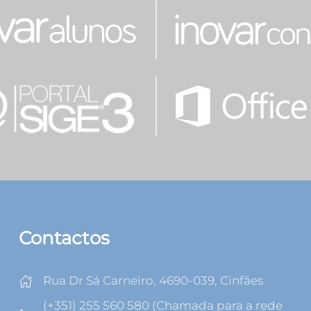
Contactos
Rua Dr Sá Carneiro, 4690-039, Cinfães
(+351) 255 560 580 (Chamada para a rede