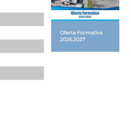
Oferta Formativa
2026.2027