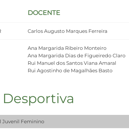
DOCENTE
R
Carlos Augusto Marques Ferreira
Ana Margarida Ribeiro Monteiro
Ana Margarida Dias de Figueiredo Claro
Rui Manuel dos Santos Viana Amaral
Rui Agostinho de Magalhães Basto
 Desportiva
 Juvenil Feminino