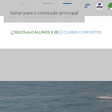
Saltar para o conteúdo principal
ESCOLA
ALUNOS E EE
CLUBES E PROJETOS