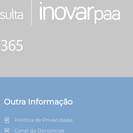
Outra Informação
Politica de Privacidade
Canal de Denúncias