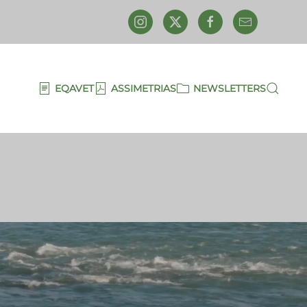
EQAVET
ASSIMETRIAS
NEWSLETTERS