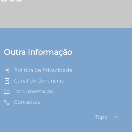
Outra Informação
Politica de Privacidade
Canal de Denúncias
Documentação
Contactos
Topo