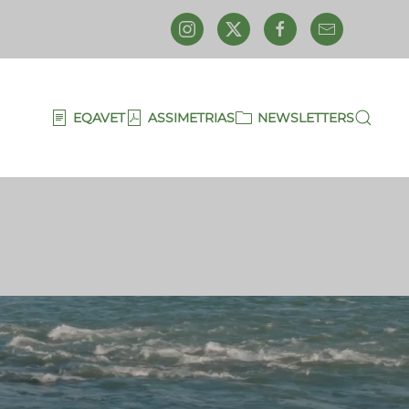
EQAVET
ASSIMETRIAS
NEWSLETTERS