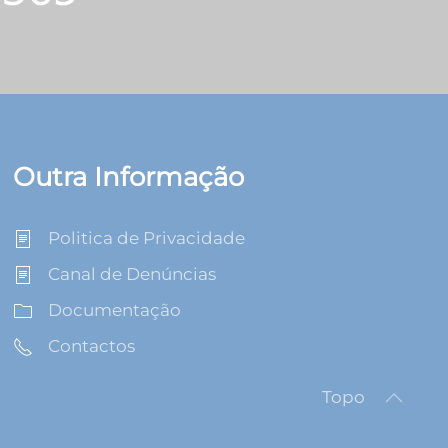
Outra Informação
Politica de Privacidade
Canal de Denúncias
Documentação
Contactos
Topo