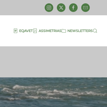
EQAVET
ASSIMETRIAS
NEWSLETTERS