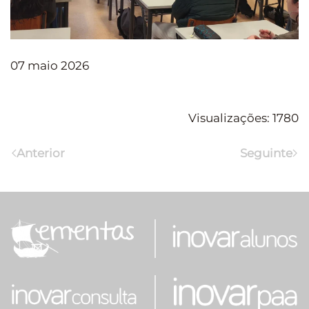
07 maio 2026
Visualizações: 1780
Anterior
Seguinte