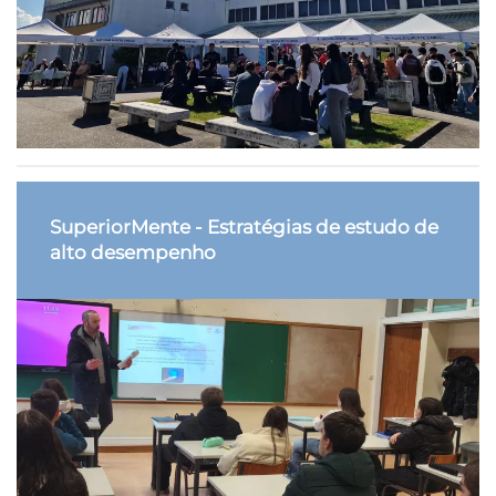
SuperiorMente - Estratégias de estudo de
alto desempenho