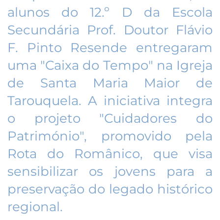
alunos do 12.º D da Escola
Secundária Prof. Doutor Flávio
F. Pinto Resende entregaram
uma "Caixa do Tempo" na Igreja
de Santa Maria Maior de
Tarouquela. A iniciativa integra
o projeto "Cuidadores do
Património", promovido pela
Rota do Românico, que visa
sensibilizar os jovens para a
preservação do legado histórico
regional.