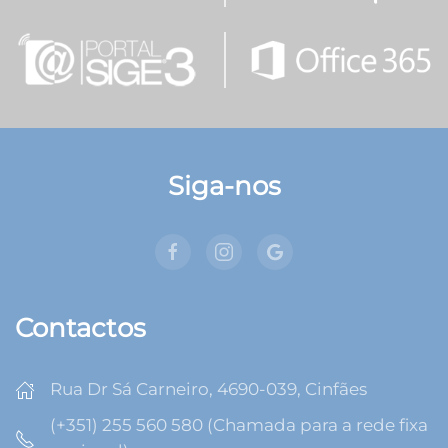
Siga-nos
Contactos
Rua Dr Sá Carneiro, 4690-039, Cinfães
(+351) 255 560 580 (Chamada para a rede fixa