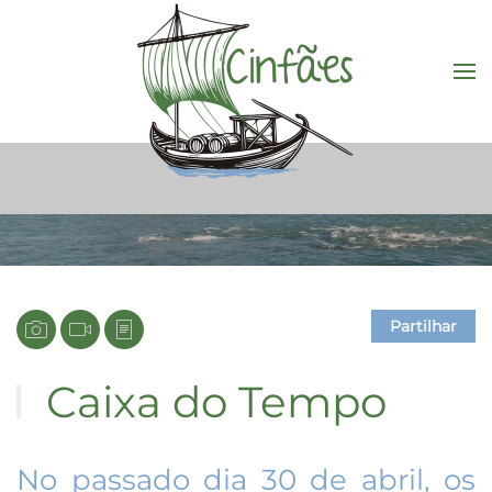
Saltar para o conteúdo principal
Partilhar
Caixa do Tempo
No passado dia 30 de abril, os