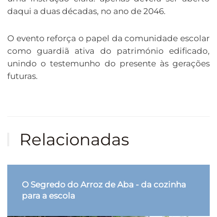
daqui a duas décadas, no ano de 2046.
O evento reforça o papel da comunidade escolar
como guardiã ativa do património edificado,
unindo o testemunho do presente às gerações
futuras.
Relacionadas
O Segredo do Arroz de Aba - da cozinha
para a escola