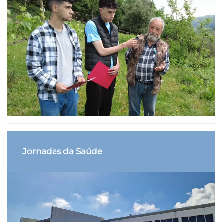
Jornadas da Saúde