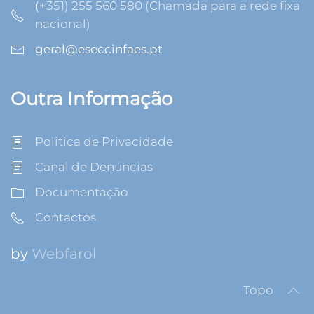
(+351) 255 560 580 (Chamada para a rede fixa
nacional)
geral@eseccinfaes.pt
Outra Informação
Politica de Privacidade
Canal de Denúncias
Documentação
Contactos
by
Webfarol
Topo