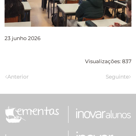
23 junho 2026
Visualizações: 837
Anterior
Seguinte