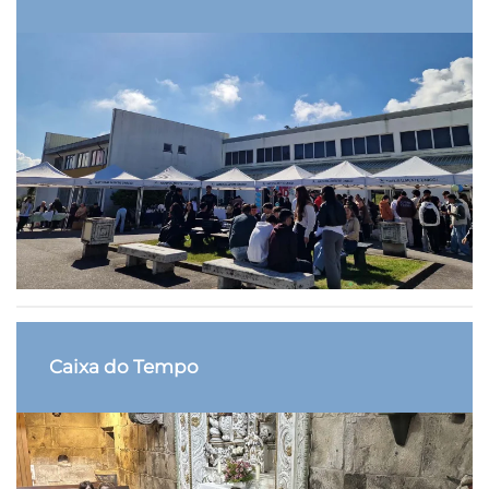
Caixa do Tempo