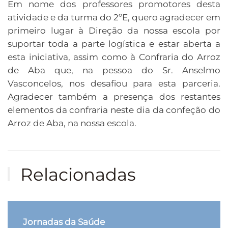
Em nome dos professores promotores desta
atividade e da turma do 2ºE, quero agradecer em
primeiro lugar à Direção da nossa escola por
suportar toda a parte logística e estar aberta a
esta iniciativa, assim como à Confraria do Arroz
de Aba que, na pessoa do Sr. Anselmo
Vasconcelos, nos desafiou para esta parceria.
Agradecer também a presença dos restantes
elementos da confraria neste dia da confeção do
Arroz de Aba, na nossa escola.
Relacionadas
Jornadas da Saúde