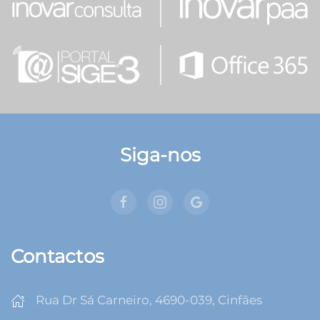
Siga-nos
Contactos
Rua Dr Sá Carneiro, 4690-039, Cinfães