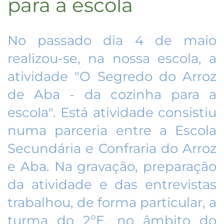
para a escola
No passado dia 4 de maio
realizou-se, na nossa escola, a
atividade "O Segredo do Arroz
de Aba - da cozinha para a
escola". Está atividade consistiu
numa parceria entre a Escola
Secundária e Confraria do Arroz
e Aba. Na gravação, preparação
da atividade e das entrevistas
trabalhou, de forma particular, a
turma do 2ºE, no âmbito do