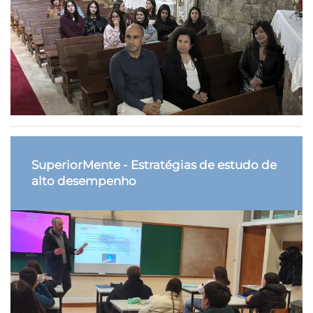
SuperiorMente - Estratégias de estudo de
alto desempenho