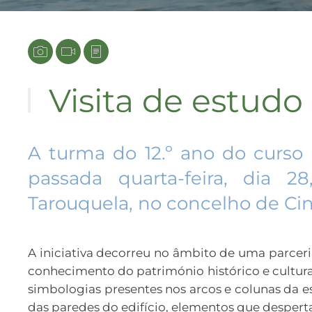
Visita de estudo
A turma do 12.º ano do curso
passada quarta-feira, dia 
Tarouquela, no concelho de Cin
A iniciativa decorreu no âmbito de uma parcer
conhecimento do património histórico e cultur
simbologias presentes nos arcos e colunas da e
das paredes do edifício, elementos que desperta