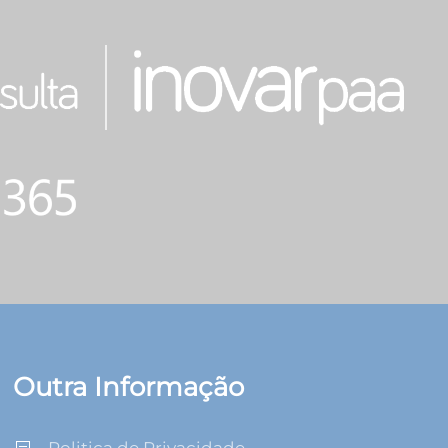
Outra Informação