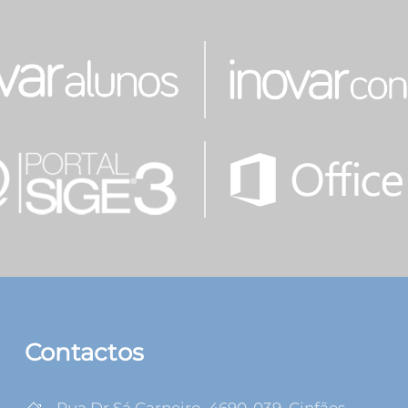
Contactos