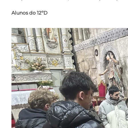
Alunos do 12ºD