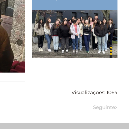
Visualizações: 1064
Seguinte