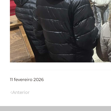
11 fevereiro 2026
Anterior