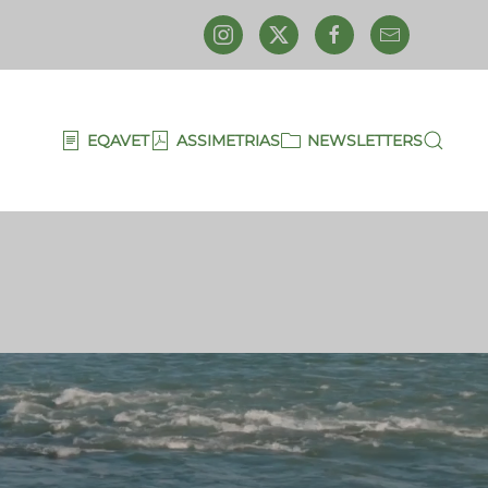
EQAVET
ASSIMETRIAS
NEWSLETTERS