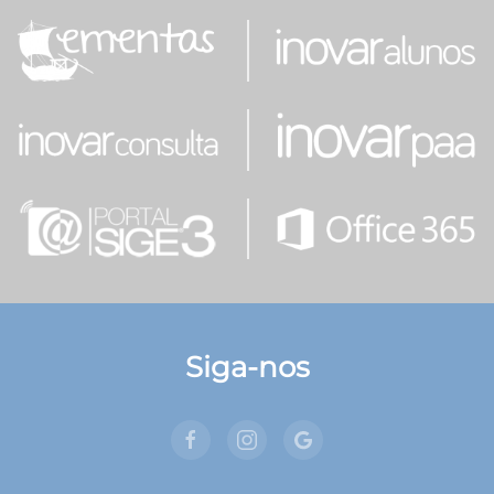
Siga-nos