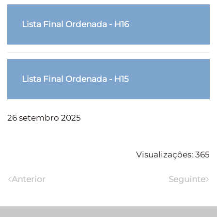
Lista Final Ordenada - H16
Lista Final Ordenada - H15
26 setembro 2025
Visualizações: 365
Anterior
Seguinte