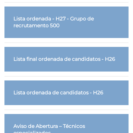
Lista ordenada - H27 - Grupo de
recrutamento 500
Lista final ordenada de candidatos - H26
Lista ordenada de candidatos - H26
Aviso de Abertura – Técnicos
especializados