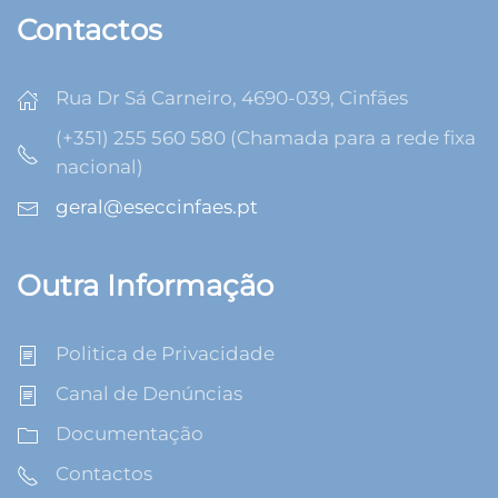
Contactos
Rua Dr Sá Carneiro, 4690-039, Cinfães
(+351) 255 560 580 (Chamada para a rede fixa
nacional)
geral@eseccinfaes.pt
Outra Informação
Politica de Privacidade
Canal de Denúncias
Documentação
Contactos