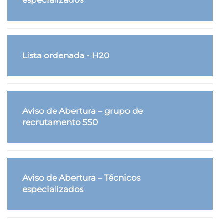
Lista ordenada - H20
Aviso de Abertura – grupo de
recrutamento 550
Aviso de Abertura – Técnicos
especializados