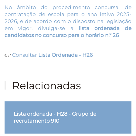
No âmbito do procedimento concursal de
contratação de escola para o ano letivo 2025-
2026, e de acordo com o disposto na legislação
em vigor, divulga-se a
lista ordenada de
candidatos no concurso para o horário n.º 26
👉
Consultar
Lista Ordenada - H26
Relacionadas
Lista ordenada - H28 - Grupo de
recrutamento 910