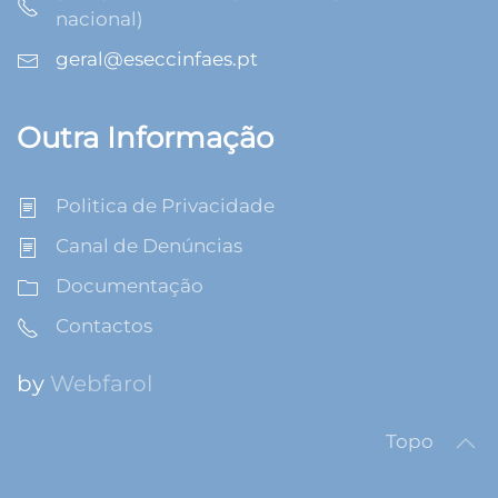
nacional)
geral@eseccinfaes.pt
Outra Informação
Politica de Privacidade
Canal de Denúncias
Documentação
Contactos
by
Webfarol
Topo