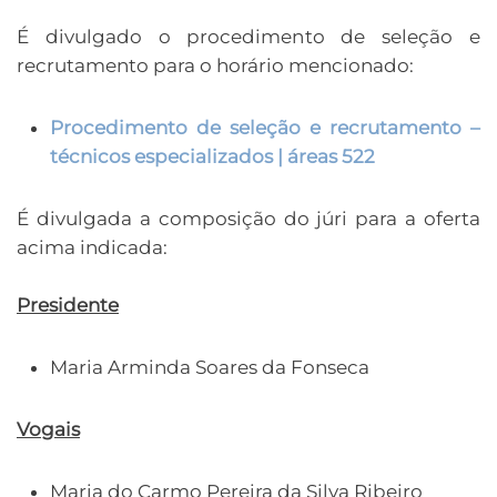
É divulgado o procedimento de seleção e
recrutamento para o horário mencionado:
Procedimento de seleção e recrutamento –
técnicos especializados | áreas 522
É divulgada a composição do júri para a oferta
acima indicada:
Presidente
Maria Arminda Soares da Fonseca
Vogais
Maria do Carmo Pereira da Silva Ribeiro