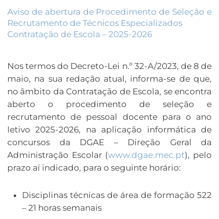
Aviso de abertura de Procedimento de Seleção e
Recrutamento de Técnicos Especializados
Contratação de Escola – 2025-2026
Nos termos do Decreto-Lei n.º 32-A/2023, de 8 de
maio, na sua redação atual, informa-se de que,
no âmbito da Contratação de Escola, se encontra
aberto o procedimento de seleção e
recrutamento de pessoal docente para o ano
letivo 2025-2026, na aplicação informática de
concursos da DGAE – Direção Geral da
Administração Escolar (
www.dgae.mec.pt
), pelo
prazo aí indicado, para o seguinte horário:
Disciplinas técnicas de área de formação 522
– 21 horas semanais