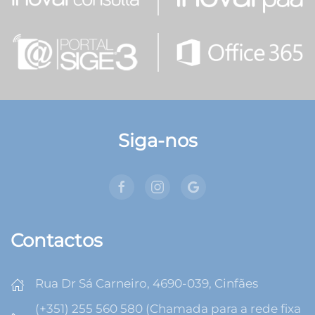
Siga-nos
Contactos
Rua Dr Sá Carneiro, 4690-039, Cinfães
(+351) 255 560 580 (Chamada para a rede fixa