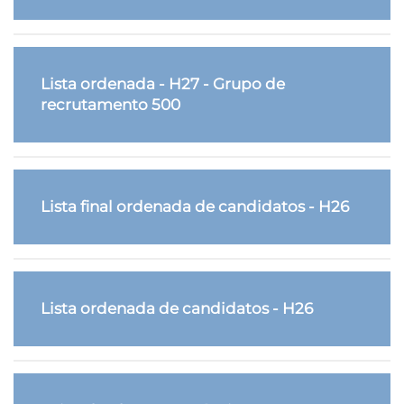
Lista ordenada - H27 - Grupo de
recrutamento 500
Lista final ordenada de candidatos - H26
Lista ordenada de candidatos - H26