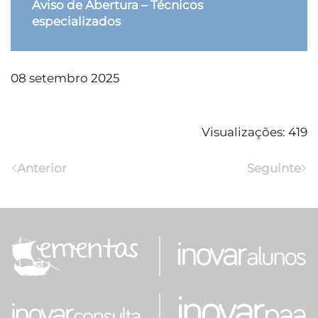
Aviso de Abertura – Técnicos
especializados
08 setembro 2025
Visualizações: 419
Anterior
Seguinte