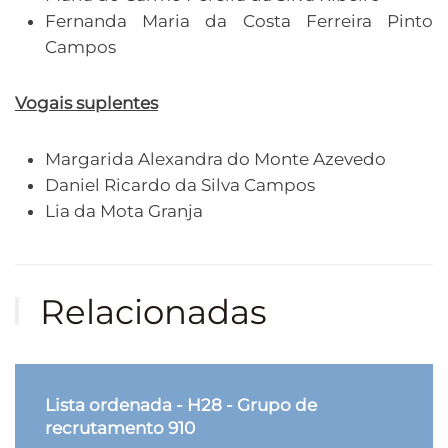
Fernanda Maria da Costa Ferreira Pinto
Campos
Vogais suplentes
Margarida Alexandra do Monte Azevedo
Daniel Ricardo da Silva Campos
Lia da Mota Granja
Relacionadas
Lista ordenada - H28 - Grupo de
recrutamento 910