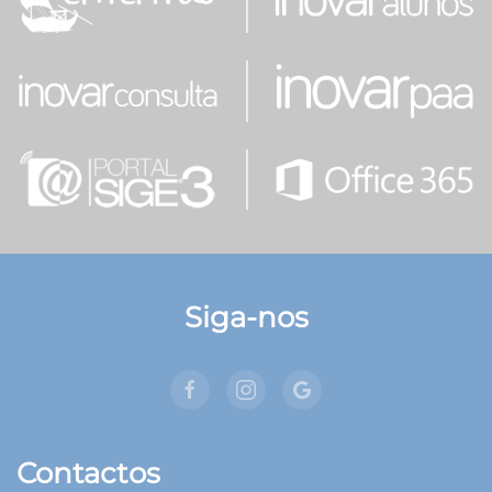
Siga-nos
Contactos