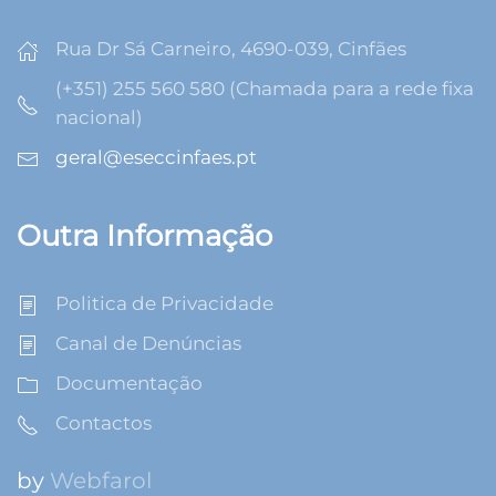
Rua Dr Sá Carneiro, 4690-039, Cinfães
(+351) 255 560 580 (Chamada para a rede fixa
nacional)
geral@eseccinfaes.pt
Outra Informação
Politica de Privacidade
Canal de Denúncias
Documentação
Contactos
by
Webfarol