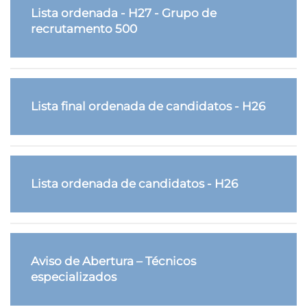
Lista ordenada - H27 - Grupo de
recrutamento 500
Lista final ordenada de candidatos - H26
Lista ordenada de candidatos - H26
Aviso de Abertura – Técnicos
especializados