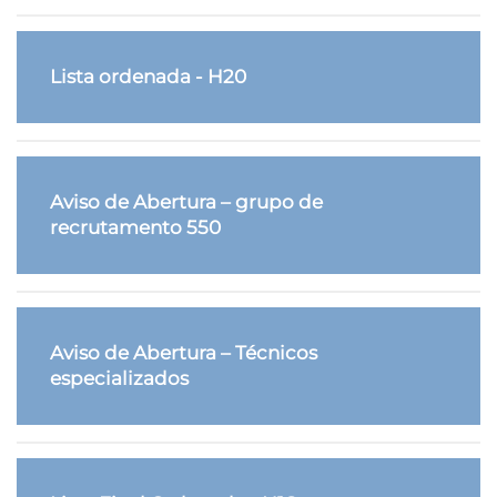
Lista ordenada - H20
Aviso de Abertura – grupo de
recrutamento 550
Aviso de Abertura – Técnicos
especializados