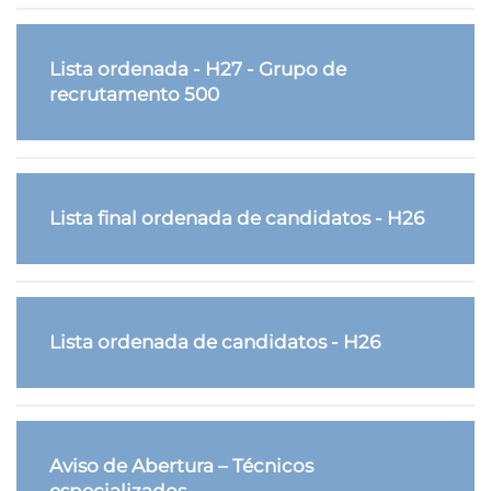
Lista ordenada - H27 - Grupo de
recrutamento 500
Lista final ordenada de candidatos - H26
Lista ordenada de candidatos - H26
Aviso de Abertura – Técnicos
especializados