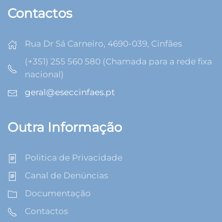
Contactos
Rua Dr Sá Carneiro, 4690-039, Cinfães
(+351) 255 560 580 (Chamada para a rede fixa
nacional)
geral@eseccinfaes.pt
Outra Informação
Politica de Privacidade
Canal de Denúncias
Documentação
Contactos