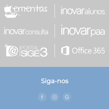
Siga-nos