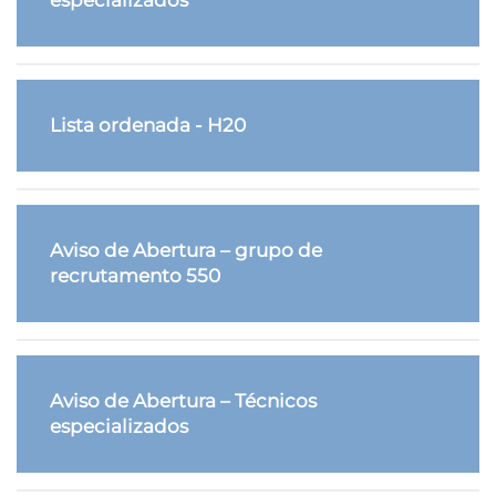
Lista ordenada - H20
Aviso de Abertura – grupo de
recrutamento 550
Aviso de Abertura – Técnicos
especializados