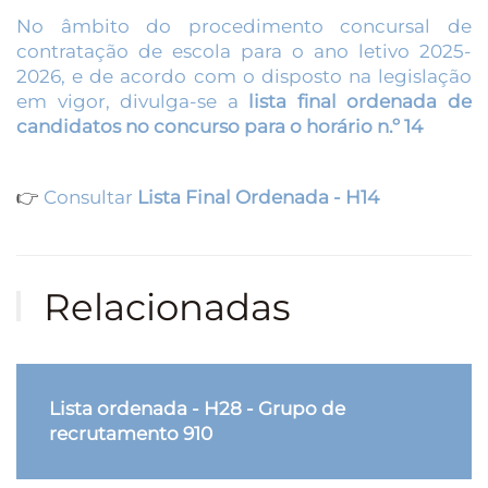
No âmbito do procedimento concursal de
contratação de escola para o ano letivo 2025-
2026, e de acordo com o disposto na legislação
em vigor, divulga-se a
lista final ordenada de
candidatos no concurso para o horário n.º 14
👉
Consultar
Lista Final Ordenada - H14
Relacionadas
Lista ordenada - H28 - Grupo de
recrutamento 910