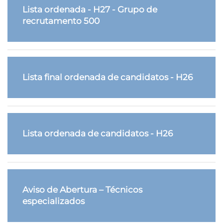
Lista ordenada - H27 - Grupo de
recrutamento 500
Lista final ordenada de candidatos - H26
Lista ordenada de candidatos - H26
Aviso de Abertura – Técnicos
especializados