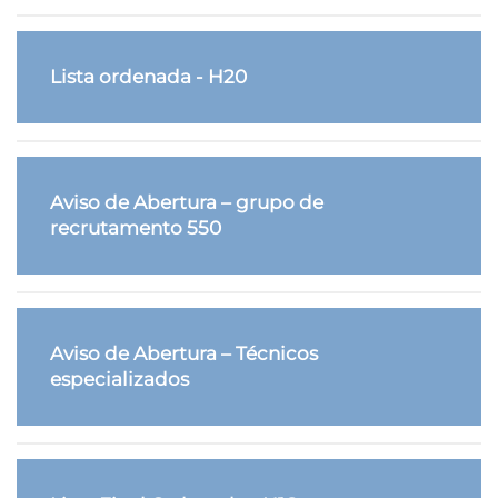
Lista ordenada - H20
Aviso de Abertura – grupo de
recrutamento 550
Aviso de Abertura – Técnicos
especializados