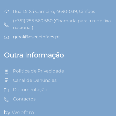
Rua Dr Sá Carneiro, 4690-039, Cinfães
(+351) 255 560 580 (Chamada para a rede fixa
nacional)
geral@eseccinfaes.pt
Outra Informação
Politica de Privacidade
Canal de Denúncias
Documentação
Contactos
by
Webfarol