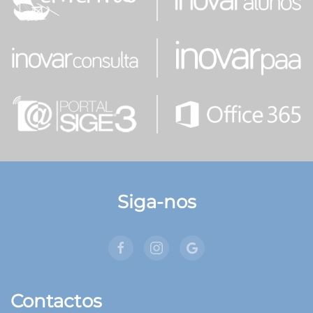
Siga-nos
Contactos