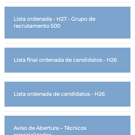
Lista ordenada - H27 - Grupo de
recrutamento 500
Lista final ordenada de candidatos - H26
Lista ordenada de candidatos - H26
Aviso de Abertura – Técnicos
especializados