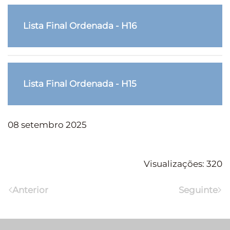
Lista Final Ordenada - H16
Lista Final Ordenada - H15
08 setembro 2025
Visualizações: 320
Anterior
Seguinte