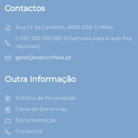
Contactos
Rua Dr Sá Carneiro, 4690-039, Cinfães
(+351) 255 560 580 (Chamada para a rede fixa
nacional)
geral@eseccinfaes.pt
Outra Informação
Politica de Privacidade
Canal de Denúncias
Documentação
Contactos