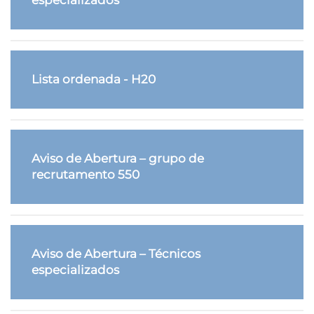
Lista ordenada - H20
Aviso de Abertura – grupo de
recrutamento 550
Aviso de Abertura – Técnicos
especializados