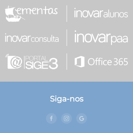
Siga-nos