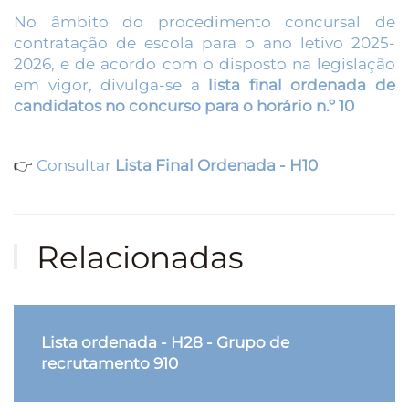
No âmbito do procedimento concursal de
contratação de escola para o ano letivo 2025-
2026, e de acordo com o disposto na legislação
em vigor, divulga-se a
lista final ordenada de
candidatos no concurso para o horário n.º 10
👉
Consultar
Lista Final Ordenada - H10
Relacionadas
Lista ordenada - H28 - Grupo de
recrutamento 910