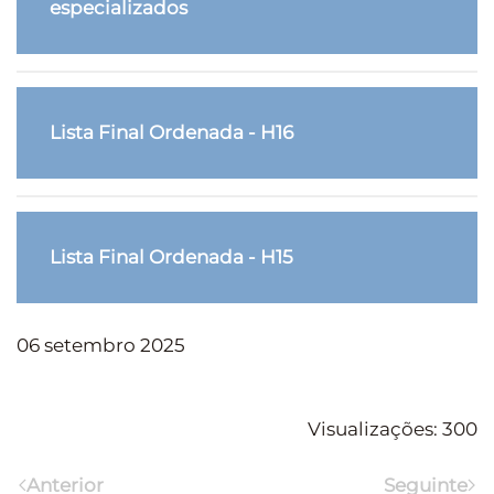
especializados
Lista Final Ordenada - H16
Lista Final Ordenada - H15
06 setembro 2025
Visualizações: 300
Anterior
Seguinte