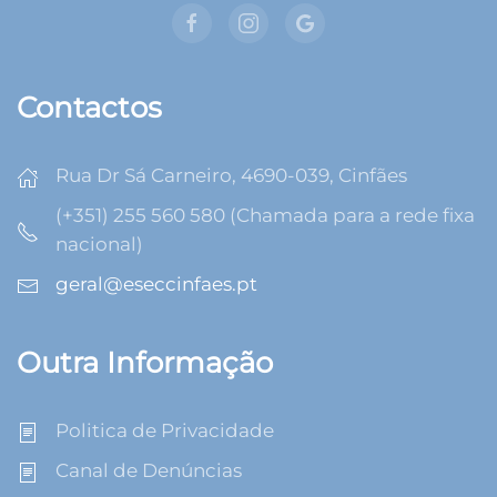
Contactos
Rua Dr Sá Carneiro, 4690-039, Cinfães
(+351) 255 560 580 (Chamada para a rede fixa
nacional)
geral@eseccinfaes.pt
Outra Informação
Politica de Privacidade
Canal de Denúncias