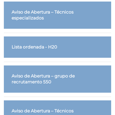
Aviso de Abertura – Técnicos
especializados
Lista ordenada - H20
Aviso de Abertura – grupo de
recrutamento 550
Aviso de Abertura – Técnicos