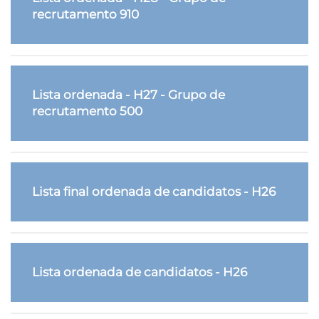
recrutamento 910
Lista ordenada - H27 - Grupo de
recrutamento 500
Lista final ordenada de candidatos - H26
Lista ordenada de candidatos - H26