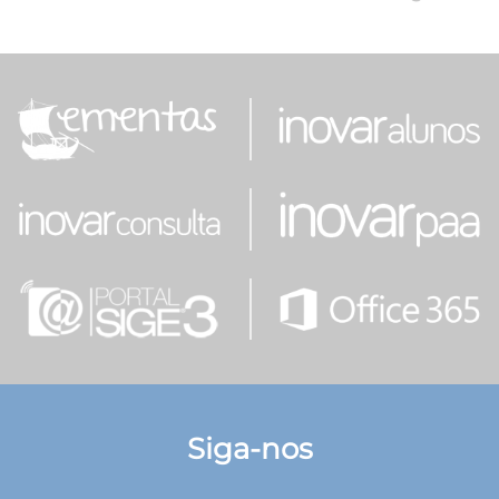
Siga-nos