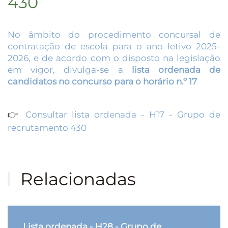
430
No âmbito do procedimento concursal de
contratação de escola para o ano letivo 2025-
2026, e de acordo com o disposto na legislação
em vigor, divulga-se a
lista ordenada de
candidatos no concurso para o horário n.º 17
👉
Consultar lista ordenada - H17
- Grupo de
recrutamento 430
Relacionadas
Lista ordenada - H28 - Grupo de