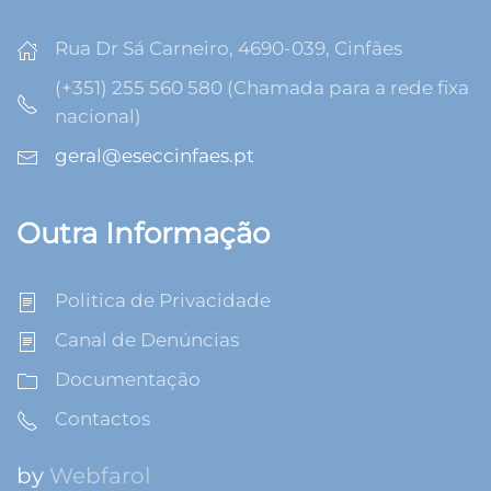
Rua Dr Sá Carneiro, 4690-039, Cinfães
(+351) 255 560 580 (Chamada para a rede fixa
nacional)
geral@eseccinfaes.pt
Outra Informação
Politica de Privacidade
Canal de Denúncias
Documentação
Contactos
by
Webfarol