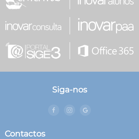
Siga-nos
Contactos