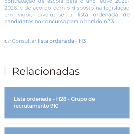
contratação de escola para o ano letivo 2025-
2026, e de acordo com o disposto na legislação
em vigor, divulga-se a
lista ordenada de
candidatos no concurso para o horário n.º 3
👉
Consultar
lista ordenada - H3
Relacionadas
Lista ordenada - H28 - Grupo de
recrutamento 910