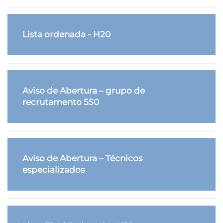
Lista ordenada - H20
Aviso de Abertura – grupo de
recrutamento 550
Aviso de Abertura – Técnicos
especializados