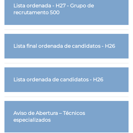
Lista ordenada - H27 - Grupo de
recrutamento 500
Lista final ordenada de candidatos - H26
Lista ordenada de candidatos - H26
Aviso de Abertura – Técnicos
especializados