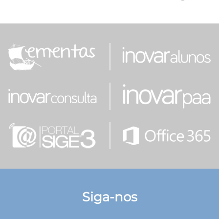
Siga-nos