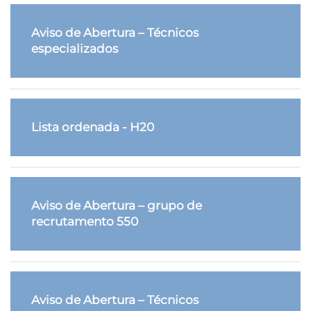
Aviso de Abertura – Técnicos
especializados
Lista ordenada - H20
Aviso de Abertura – grupo de
recrutamento 550
Aviso de Abertura – Técnicos