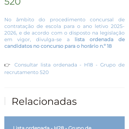
520
No âmbito do procedimento concursal de
contratação de escola para o ano letivo 2025-
2026, e de acordo com o disposto na legislação
em vigor, divulga-se a
lista ordenada de
candidatos no concurso para o horário n.º 18
👉
Consultar lista ordenada - H18
- Grupo de
recrutamento 520
Relacionadas
Lista ordenada - H28 - Grupo de