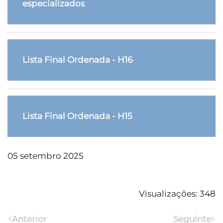
especializados
Lista Final Ordenada - H16
Lista Final Ordenada - H15
05 setembro 2025
Visualizações: 348
Anterior
Seguinte