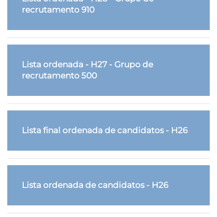
recrutamento 910
Lista ordenada - H27 - Grupo de
recrutamento 500
Lista final ordenada de candidatos - H26
Lista ordenada de candidatos - H26