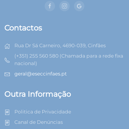
Contactos
Rua Dr Sá Carneiro, 4690-039, Cinfães
(+351) 255 560 580 (Chamada para a rede fixa
nacional)
geral@eseccinfaes.pt
Outra Informação
Politica de Privacidade
Canal de Denúncias