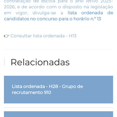
contratação de escola para o ano letivo 2025-
2026, e de acordo com o disposto na legislação
em vigor, divulga-se a
lista ordenada de
candidatos no concurso para o horário n.º 13
👉
Consultar lista ordenada - H13
Relacionadas
Lista ordenada - H28 - Grupo de
recrutamento 910