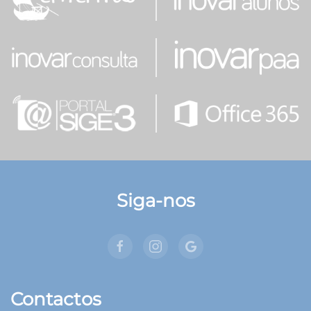
Siga-nos
Contactos