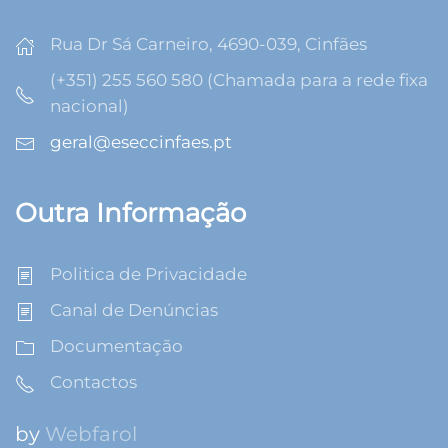
Rua Dr Sá Carneiro, 4690-039, Cinfães
(+351) 255 560 580 (Chamada para a rede fixa
nacional)
geral@eseccinfaes.pt
Outra Informação
Politica de Privacidade
Canal de Denúncias
Documentação
Contactos
by
Webfarol