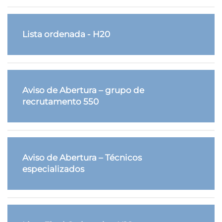
Lista ordenada - H20
Aviso de Abertura – grupo de
recrutamento 550
Aviso de Abertura – Técnicos
especializados