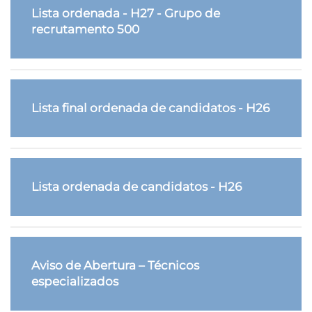
Lista ordenada - H27 - Grupo de
recrutamento 500
Lista final ordenada de candidatos - H26
Lista ordenada de candidatos - H26
Aviso de Abertura – Técnicos
especializados