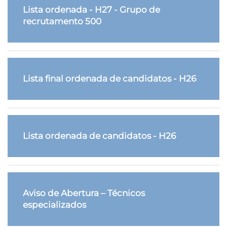
Lista ordenada - H27 - Grupo de
recrutamento 500
Lista final ordenada de candidatos - H26
Lista ordenada de candidatos - H26
Aviso de Abertura – Técnicos
especializados