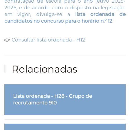
contratação de escola para o ano letivo 2025-
2026, e de acordo com o disposto na legislação
em vigor, divulga-se a
lista ordenada de
candidatos no concurso para o horário n.º 12
👉
Consultar lista ordenada - H12
Relacionadas
Lista ordenada - H28 - Grupo de
recrutamento 910