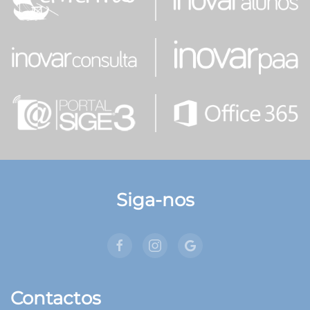
Siga-nos
Contactos