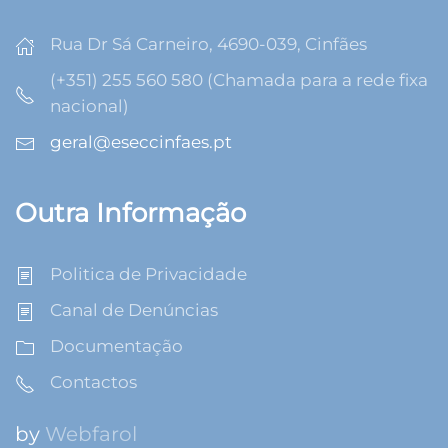
Rua Dr Sá Carneiro, 4690-039, Cinfães
(+351) 255 560 580 (Chamada para a rede fixa
nacional)
geral@eseccinfaes.pt
Outra Informação
Politica de Privacidade
Canal de Denúncias
Documentação
Contactos
by
Webfarol