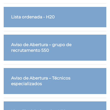
Lista ordenada - H20
Aviso de Abertura – grupo de
recrutamento 550
Aviso de Abertura – Técnicos
especializados