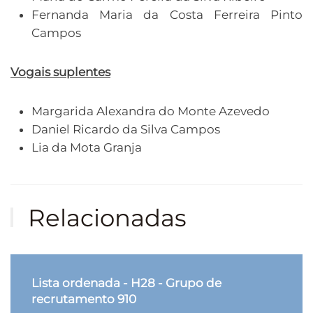
Fernanda Maria da Costa Ferreira Pinto
Campos
Vogais suplentes
Margarida Alexandra do Monte Azevedo
Daniel Ricardo da Silva Campos
Lia da Mota Granja
Relacionadas
Lista ordenada - H28 - Grupo de
recrutamento 910