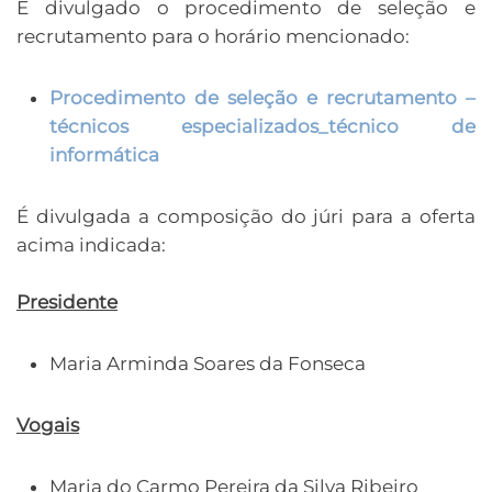
É divulgado o procedimento de seleção e
recrutamento para o horário mencionado:
Procedimento de seleção e recrutamento –
técnicos especializados_técnico de
informática
É divulgada a composição do júri para a oferta
acima indicada:
Presidente
Maria Arminda Soares da Fonseca
Vogais
Maria do Carmo Pereira da Silva Ribeiro