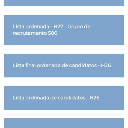
Lista ordenada - H27 - Grupo de
recrutamento 500
Lista final ordenada de candidatos - H26
Lista ordenada de candidatos - H26