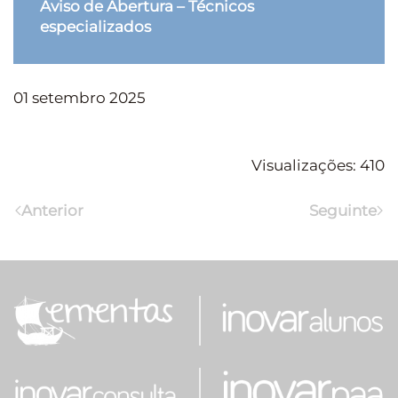
Aviso de Abertura – Técnicos
especializados
01 setembro 2025
Visualizações: 410
Anterior
Seguinte