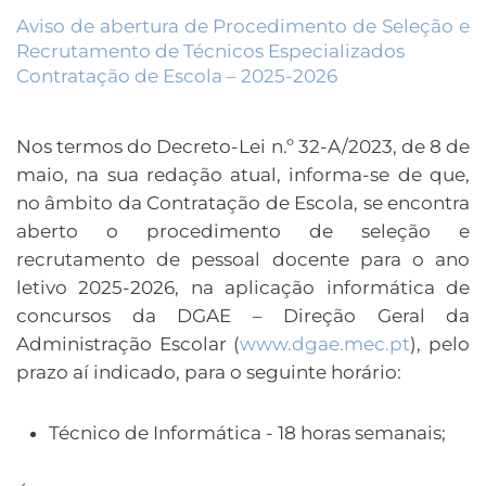
Aviso de abertura de Procedimento de Seleção e
Recrutamento de Técnicos Especializados
Contratação de Escola – 2025-2026
Nos termos do Decreto-Lei n.º 32-A/2023, de 8 de
maio, na sua redação atual, informa-se de que,
no âmbito da Contratação de Escola, se encontra
aberto o procedimento de seleção e
recrutamento de pessoal docente para o ano
letivo 2025-2026, na aplicação informática de
concursos da DGAE – Direção Geral da
Administração Escolar (
www.dgae.mec.pt
), pelo
prazo aí indicado, para o seguinte horário:
Técnico de Informática - 18 horas semanais
;