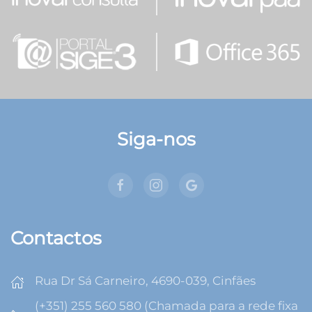
Siga-nos
Contactos
Rua Dr Sá Carneiro, 4690-039, Cinfães
(+351) 255 560 580 (Chamada para a rede fixa