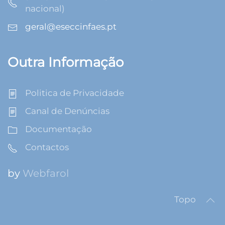
nacional)
geral@eseccinfaes.pt
Outra Informação
Politica de Privacidade
Canal de Denúncias
Documentação
Contactos
by
Webfarol
Topo